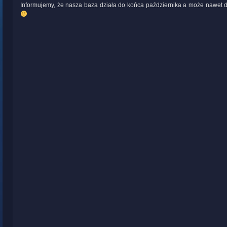
Informujemy, że nasza baza działa do końca października a może nawet 