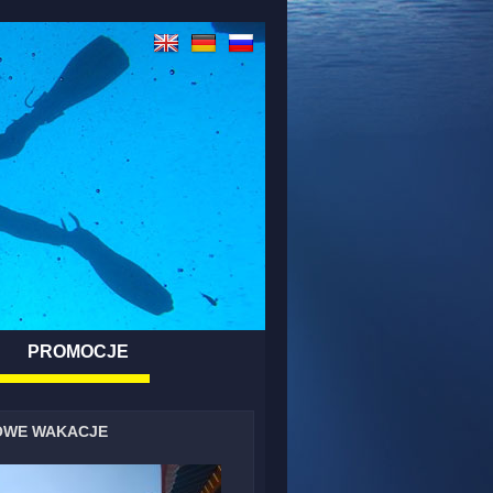
PROMOCJE
OWE WAKACJE